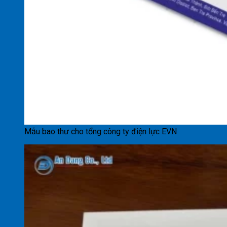
Mẫu bao thư cho tổng công ty điện lực EVN