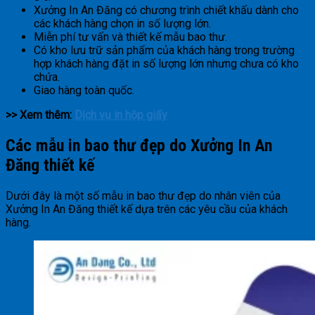
Xưởng In An Đăng có chương trình chiết khấu dành cho
các khách hàng chọn in số lượng lớn.
Miễn phí tư vấn và thiết kế mẫu bao thư.
Có kho lưu trữ sản phẩm của khách hàng trong trường
hợp khách hàng đặt in số lượng lớn nhưng chưa có kho
chứa.
Giao hàng toàn quốc.
>> Xem thêm:
Dịch vụ in hộp giấy
Các mẫu in bao thư đẹp do Xưởng In An
Đăng thiết kế
Dưới đây là một số mẫu in bao thư đẹp do nhân viên của
Xưởng In An Đăng thiết kế dựa trên các yêu cầu của khách
hàng.