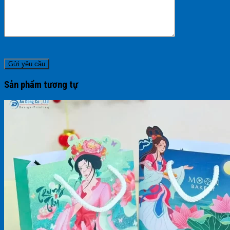
Sản phẩm tương tự