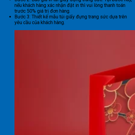
nếu khách hàng xác nhận đặt in thì vui lòng thanh toán
trước 50% giá trị đơn hàng.
Bước 3: Thiết kế mẫu túi giấy đựng trang sức dựa trên
yêu cầu của khách hàng.