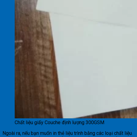
Chất liệu giấy Couche định lượng 300GSM
Ngoài ra, nếu bạn muốn in thẻ liệu trình bằng các loại chất liệu