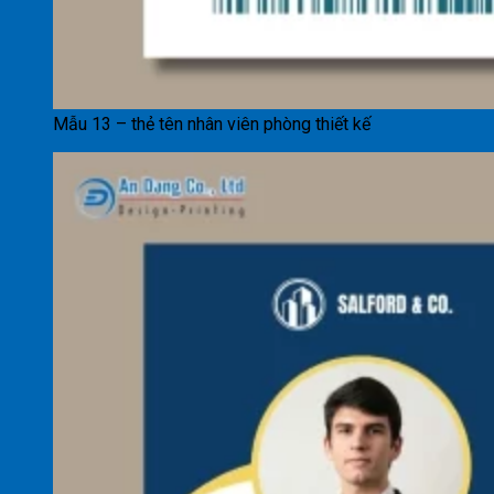
Mẫu 13 – thẻ tên nhân viên phòng thiết kế