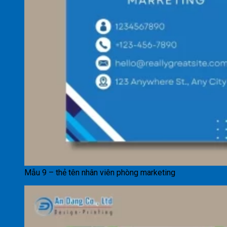
Mẫu 9 – thẻ tên nhân viên phòng marketing