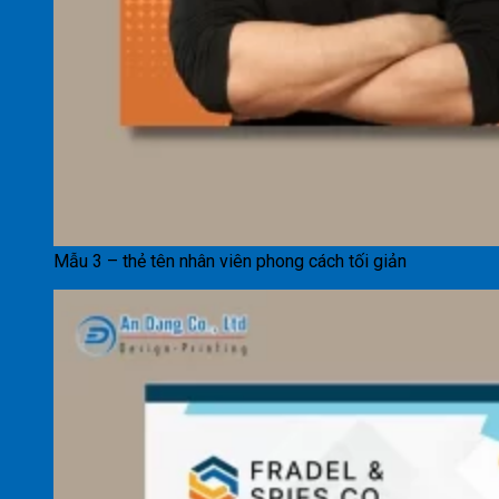
Mẫu 3 – thẻ tên nhân viên phong cách tối giản