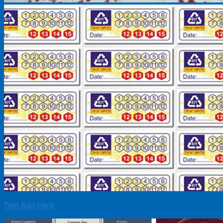
Tem Bảo Hành