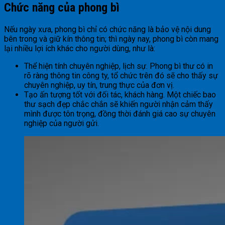
Chức năng của phong bì
Nếu ngày xưa, phong bì chỉ có chức năng là bảo vệ nội dung
bên trong và giữ kín thông tin; thì ngày nay, phong bì còn mang
lại nhiều lợi ích khác cho người dùng, như là:
Thể hiện tính chuyên nghiệp, lịch sự. Phong bì thư có in
rõ ràng thông tin công ty, tổ chức trên đó sẽ cho thấy sự
chuyên nghiệp, uy tín, trung thực của đơn vị.
Tạo ấn tượng tốt với đối tác, khách hàng. Một chiếc bao
thư sạch đẹp chắc chắn sẽ khiến người nhận cảm thấy
mình được tôn trọng, đồng thời đánh giá cao sự chuyên
nghiệp của người gửi.