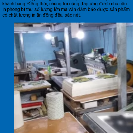
khách hàng. Đồng thời, chúng tôi cũng đáp ứng được nhu cầu
in phong bì thư số lượng lớn mà vẫn đảm bảo được sản phẩm
có chất lượng in ấn đồng đều, sắc nét.